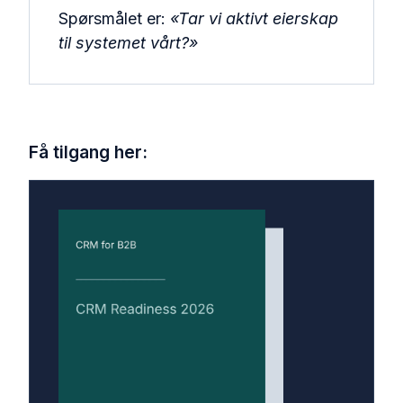
Spørsmålet er:
«Tar vi aktivt eierskap
til systemet vårt?»
Få tilgang her: