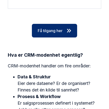
Få tilgang her
Hva er CRM-modenhet egentlig?
CRM-modenhet handler om fire områder:
Data & Struktur
Eier dere dataene? Er de organisert?
Finnes det én kilde til sannhet?
Prosess & Workflow
Er salgsprosessen definert i systemet?