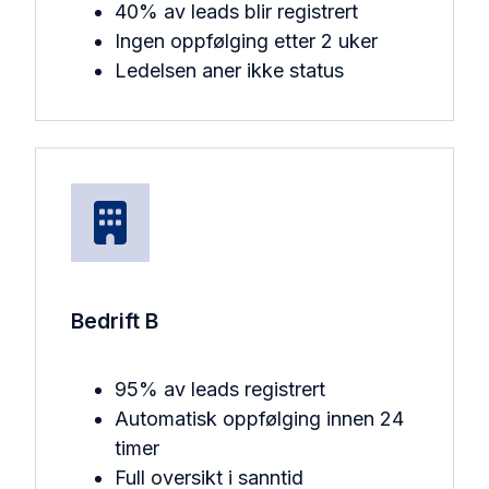
40% av leads blir registrert
Ingen oppfølging etter 2 uker
Ledelsen aner ikke status
Bedrift B
95% av leads registrert
Automatisk oppfølging innen 24
timer
Full oversikt i sanntid