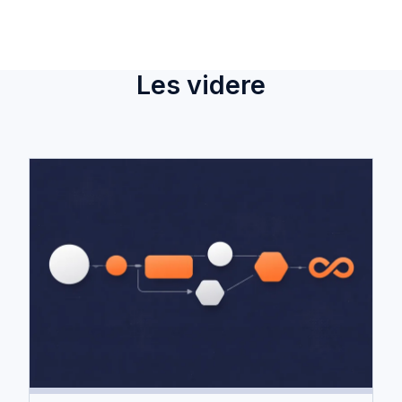
Les videre