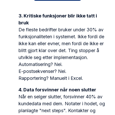
3. Kritiske funksjoner blir ikke tatt i
bruk
D
e fleste bedrifter bruker under 30% av
funksjonaliteten i systemet. Ikke fordi de
ikke kan eller evner, men fordi de ikke er
blitt gjort klar over det. Ting stopper å
utvikle seg etter implementasjon.
Automatisering? Nei.
E-postsekvenser? Nei.
Rapportering? Manuelt i Excel.
4. Data forsvinner når noen slutter
Når en selger slutter, forsvinner 40% av
kundedata med dem.
Notater i hodet, og
planlagte "next steps". Kontakter og