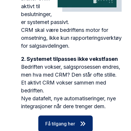
aktivt til
beslutninger,
er systemet passivt.
CRM skal være bedriftens motor for
omsetning, ikke kun rapporteringsverktøy
for salgsavdelingen.
2. Systemet tilpasses ikke vekstfasen
Bedriften vokser, salgsprosessen endres,
men hva med CRM? Den står ofte stille.
Et aktivt CRM vokser sammen med
bedriften.
Nye datafelt, nye automatiseringer, nye
integrasjoner når dere trenger dem.
Få tilgang her