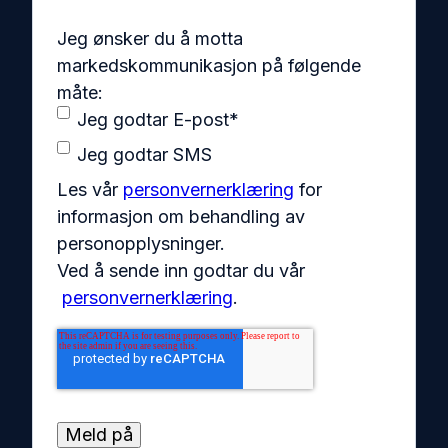
Jeg ønsker du å motta
markedskommunikasjon på følgende
måte:
Jeg godtar E-post
*
Jeg godtar SMS
Les vår
personvernerklæring
for
informasjon om behandling av
personopplysninger.
Ved å sende inn godtar du vår
personvernerklæring
.