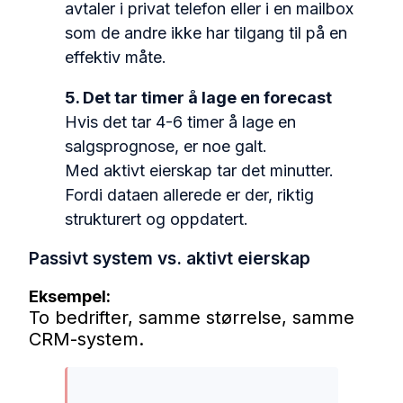
avtaler i privat telefon eller i en mailbox
som de andre ikke har tilgang til på en
effektiv måte.
5. Det tar timer å lage en forecast
Hvis det tar 4-6 timer å lage en
salgsprognose, er noe galt.
Med aktivt eierskap tar det minutter.
Fordi dataen allerede er der, riktig
strukturert og oppdatert.
Passivt system vs. aktivt eierskap
Eksempel:
To bedrifter, samm
e størrelse, samme
CRM-system.