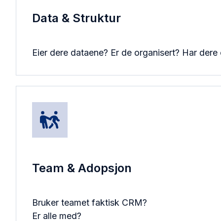
Data & Struktur
Eier dere dataene? Er de organisert? Har dere
Team & Adopsjon
Bruker teamet faktisk CRM?
Er alle med?