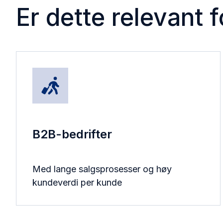
Er dette relevant 
B2B-bedrifter
Med lange salgsprosesser og høy
kundeverdi per kunde