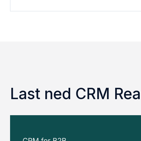
Last ned CRM Rea