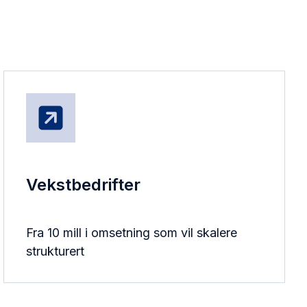
Vekstbedrifter
Fra 10 mill i omsetning som vil skalere
strukturert