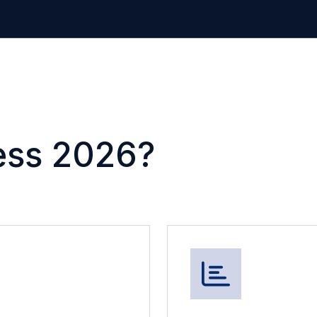
ess 2026?