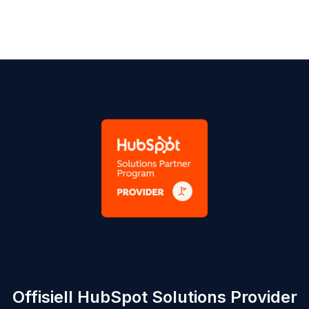
Offisiell HubSpot Solutions Provider